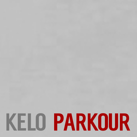
KELO
PARKOUR