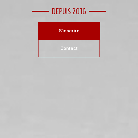
DEPUIS 2016
S'inscrire
Contact